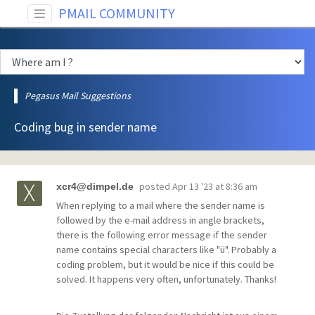
PMAIL COMMUNITY
Pegasus Mail Suggestions
Coding bug in sender name
posted
Apr 13 '23 at 8:36 am
xcr4@dimpel.de
When replying to a mail where the sender name is
followed by the e-mail address in angle brackets,
there is the following error message if the sender
name contains special characters like "ü". Probably a
coding problem, but it would be nice if this could be
solved. It happens very often, unfortunately. Thanks!