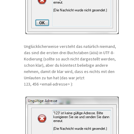
Unglücklicherweise versteht das natürlich niemand,
das sind die ersten drei Buchstaben (äöü) in UTF-8-
Kodierung (sollte so auch nicht dargestellt werden,
schon klar), aber du könntest beliebige andere
nehmen, damit dir klar wird, dass es nichts mit den
Umlauten zu tun hat (das war jetzt
123, 456 <email-adresse> ):