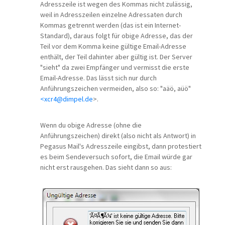
Adresszeile ist wegen des Kommas nicht zulässig,
weil in Adresszeilen einzelne Adressaten durch
Kommas getrennt werden (das ist ein Internet-
Standard), daraus folgt für obige Adresse, das der
Teil vor dem Komma keine gültige Email-Adresse
enthält, der Teil dahinter aber gültig ist. Der Server
"sieht" da zwei Empfänger und vermisst die erste
Email-Adresse. Das lässt sich nur durch
Anführungszeichen vermeiden, also so: "aäö, aüö"
<xcr4@dimpel.de
>.
Wenn du obige Adresse (ohne die
Anführungszeichen) direkt (also nicht als Antwort) in
Pegasus Mail's Adresszeile eingibst, dann protestiert
es beim Sendeversuch sofort, die Email würde gar
nicht erst rausgehen. Das sieht dann so aus: