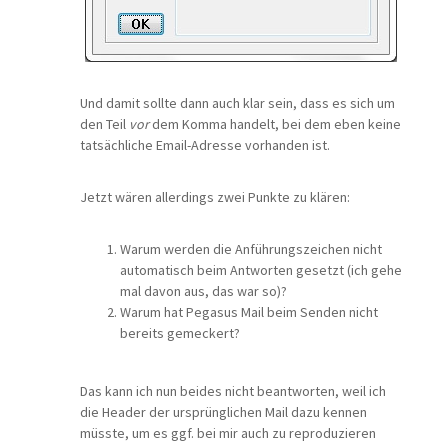
Und damit sollte dann auch klar sein, dass es sich um
den Teil
vor
dem Komma handelt, bei dem eben keine
tatsächliche Email-Adresse vorhanden ist.
Jetzt wären allerdings zwei Punkte zu klären:
Warum werden die Anführungszeichen nicht
automatisch beim Antworten gesetzt (ich gehe
mal davon aus, das war so)?
Warum hat Pegasus Mail beim Senden nicht
bereits gemeckert?
Das kann ich nun beides nicht beantworten, weil ich
die Header der ursprünglichen Mail dazu kennen
müsste, um es ggf. bei mir auch zu reproduzieren