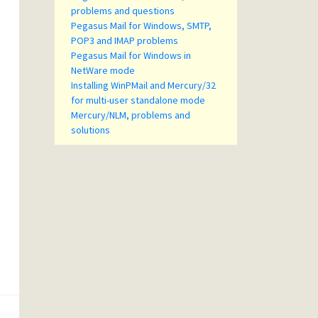
problems and questions
Pegasus Mail for Windows, SMTP,
POP3 and IMAP problems
Pegasus Mail for Windows in
NetWare mode
Installing WinPMail and Mercury/32
for multi-user standalone mode
Mercury/NLM, problems and
solutions