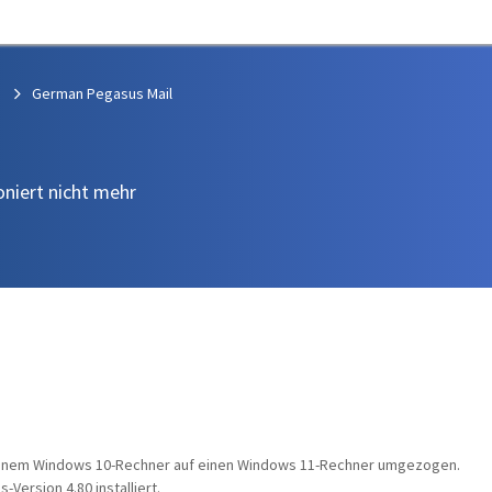
German Pegasus Mail
oniert nicht mehr
einem Windows 10-Rechner auf einen Windows 11-Rechner umgezogen.
Version 4.80 installiert.