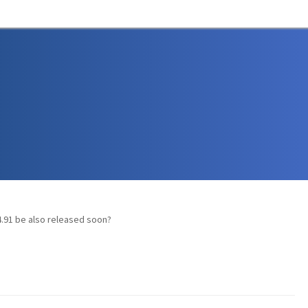
4.91 be also released soon?