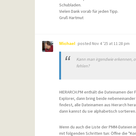
Schubladen.
Vielen Dank vorab für jeden Tipp.
Gruß Hartmut
posted
Nov 4 '25 at 11:28 pm
Michael
Kann man irgendwie erkennen, ob
fehlen?
HIERARCH.PM enthält die Dateinamen der 
Explorer, dann bring beide nebeneinander 
findest, alle Dateinamen aus Hierarch hera
dann kannst du sie alphabetisch sortieren. 
Wenn du auch die Liste der PMM-Dateien 
mit folgenden Schritten tun: Öffne die "K