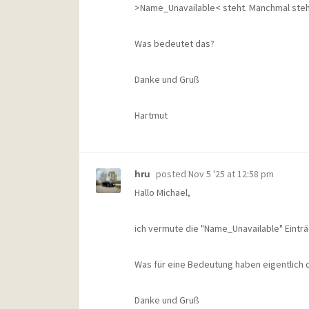
>Name_Unavailable< steht. Manchmal steh
Was bedeutet das?
Danke und Gruß
Hartmut
posted
Nov 5 '25 at 12:58 pm
hru
Hallo Michael,
ich vermute die "Name_Unavailable" Einträ
Was für eine Bedeutung haben eigentlich 
Danke und Gruß