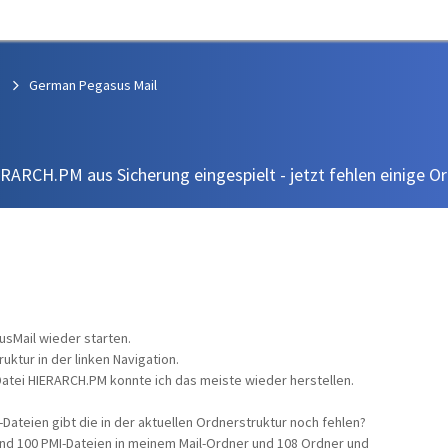
German Pegasus Mail
RARCH.PM aus Sicherung eingespielt - jetzt fehlen einige O
usMail wieder starten.
uktur in der linken Navigation.
Datei HIERARCH.PM konnte ich das meiste wieder herstellen.
ateien gibt die in der aktuellen Ordnerstruktur noch fehlen?
nd 100 PMI-Dateien in meinem Mail-Ordner und 108 Ordner und