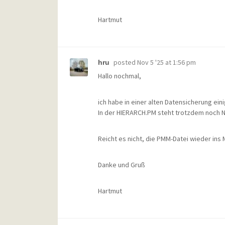
Hartmut
posted
Nov 5 '25 at 1:56 pm
hru
Hallo nochmal,
ich habe in einer alten Datensicherung ei
In der HIERARCH.PM steht trotzdem noch 
Reicht es nicht, die PMM-Datei wieder ins 
Danke und Gruß
Hartmut