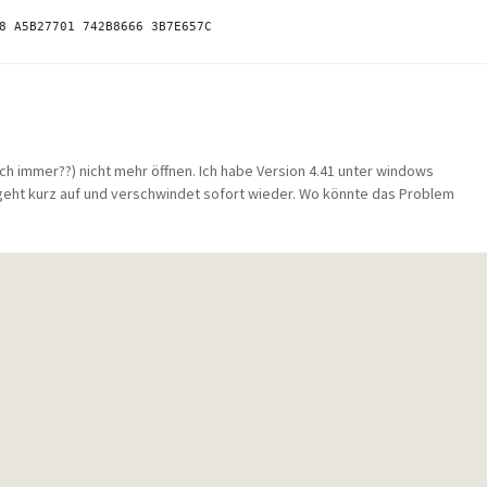
m
ch immer??) nicht mehr öffnen. Ich habe Version 4.41 unter windows
geht kurz auf und verschwindet sofort wieder. Wo könnte das Problem