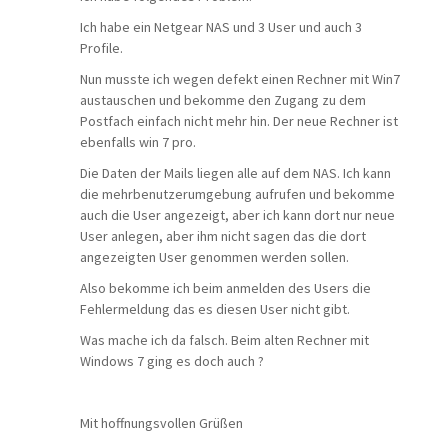
Ich habe ein Netgear NAS und 3 User und auch 3
Profile.
Nun musste ich wegen defekt einen Rechner mit Win7
austauschen und bekomme den Zugang zu dem
Postfach einfach nicht mehr hin. Der neue Rechner ist
ebenfalls win 7 pro.
Die Daten der Mails liegen alle auf dem NAS. Ich kann
die mehrbenutzerumgebung aufrufen und bekomme
auch die User angezeigt, aber ich kann dort nur neue
User anlegen, aber ihm nicht sagen das die dort
angezeigten User genommen werden sollen.
Also bekomme ich beim anmelden des Users die
Fehlermeldung das es diesen User nicht gibt.
Was mache ich da falsch. Beim alten Rechner mit
Windows 7 ging es doch auch ?
Mit hoffnungsvollen Grüßen