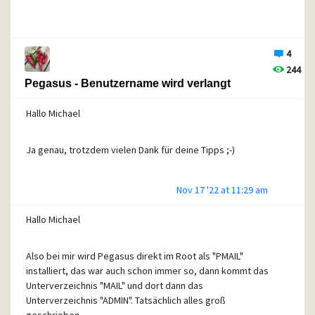
4
244
Pegasus - Benutzername wird verlangt
Hallo Michael
Ja genau, trotzdem vielen Dank für deine Tipps ;-)
Nov 17 '22 at 11:29 am
Hallo Michael
Also bei mir wird Pegasus direkt im Root als "PMAIL"
installiert, das war auch schon immer so, dann kommt das
Unterverzeichnis "MAIL" und dort dann das
Unterverzeichnis "ADMIN". Tatsächlich alles groß
geschrieben.