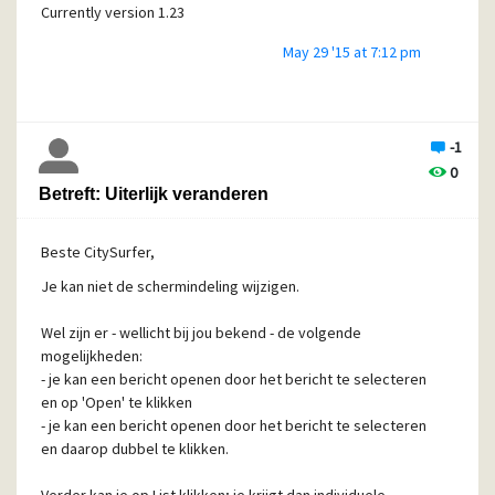
Currently version 1.23
May 29 '15 at 7:12 pm
-1
0
Betreft: Uiterlijk veranderen
Beste CitySurfer,
Je kan niet de schermindeling wijzigen.
Wel zijn er - wellicht bij jou bekend - de volgende
mogelijkheden:
-
je kan een bericht openen door het bericht te selecteren
en op 'Open' te klikken
-
je kan een bericht openen door het bericht te selecteren
en daarop dubbel te klikken.