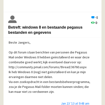
-1
0
Betreft: windows 8 en bestaande pegasus
bestanden en gegevens
Beste Jaegers,
Op dit forum staan berichten van personen die Pegasus
Mail onder Windows 8 hebben geïnstalleerd en waar deze
combinatie goed werkt; kijk eventueel daarvoor op:
http://community.pmail.com/forums/thread/36760.aspx
Ik heb Windows 8 (nog) niet geïnstalleerd en kan je mijn
ervaringen daarmee niet delen.
Via een zoekopdracht in een bestandsbeheerprogramma,
zou je de Pegasus Mail-folder moeten kunnen vinden; die
kan maar niet zo verdwenen zijn.
Jan 23 '13 at 9:48 am