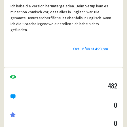
Ich habe die Version heruntergeladen. Beim Setup kam es
mir schon komisch vor, dass alles in Englisch war. Die
gesamte Benutzeroberfläche ist ebenfalls in Englisch. Kann
ich die Sprache irgendwo einstellen? Ich habe nichts
gefunden.
Oct 16 '08 at 4:23 pm
482
0
0