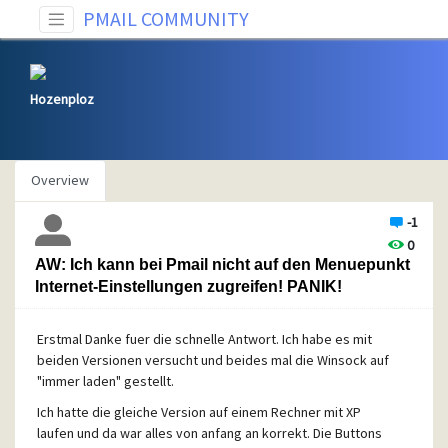
PMAIL COMMUNITY
Hozenploz
Overview
-1
0
AW: Ich kann bei Pmail nicht auf den Menuepunkt
Internet-Einstellungen zugreifen! PANIK!
Erstmal Danke fuer die schnelle Antwort. Ich habe es mit
beiden Versionen versucht und beides mal die Winsock auf
"immer laden" gestellt.
Ich hatte die gleiche Version auf einem Rechner mit XP
laufen und da war alles von anfang an korrekt. Die Buttons