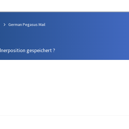
German Pegasus Mail
erposition gespeichert ?