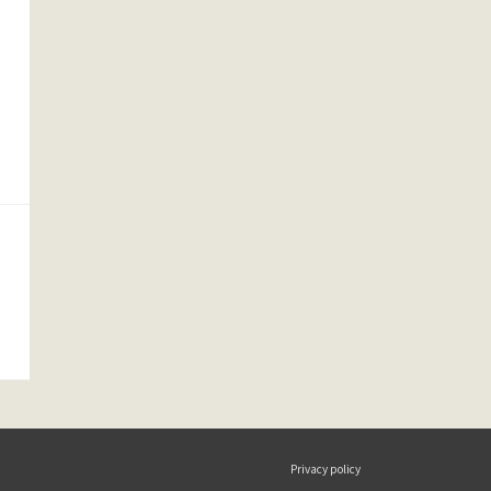
Privacy policy