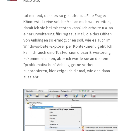
Hallo Ute,
tut mir leid, dass es so gelaufen ist. Eine Frage:
Könntest du eine solche Mail an mich weiterleiten,
damit ich sie bei mir testen kann? Ich arbeite u.a. an
einer Erweiterung für Pegasus Mail, die das Öffnen
von Anhängen so ermöglichen soll, wie es auch im
Windows-Datei-Explorer per Kontextmenü geht. Ich
kann dir auch eine Testversion dieser Erweiterung
zukommen lassen, aber ich würde sie an deinem
"problematischen" Anhang gerne vorher
ausprobieren, hier zeige ich dir mal, wie das dann
aussieht: