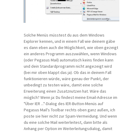
Solche Menüs müsstest du aus dem Windows
Explorer kennen, und in einem Fall wie deinem gäbe
es dann eben auch die Möglichkeit, wie oben gezeigt
ein anderes Programm auszuwählen, wenn Windows
(oder Pegasus Mail) automatisch keins finden kann
und dein Standardprogramm nicht angezeigt wird
(bei mir oben klappt das ja). Ob das in deinem Fall
funktionieren würde, wäre genau der Punkt, der
unbedingt zu testen wäre, damit eine solche
Erweiterung einen Zusatznutzen hat. Wäre das
möglich? Wenn ja: Du findest meine Email-Adresse im
"Über IER ..."-Dialog des IER-Button-Menüs auf
Pegasus Mail's Toolbar rechts oben ganz außen, ich
poste sie hier nicht zur Spam-Vermeidung. Und wenn
du eine solche Mail weiterleitest, dann bitte als
Anhang per Option im Weiterleitungsdialog, damit