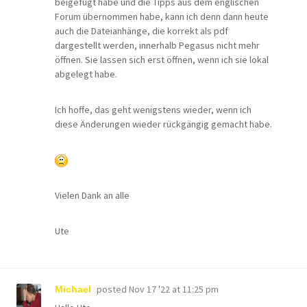
beigefügt habe und die Tipps aus dem englischen
Forum übernommen habe, kann ich denn dann heute
auch die Dateianhänge, die korrekt als pdf
dargestellt werden, innerhalb Pegasus nicht mehr
öffnen. Sie lassen sich erst öffnen, wenn ich sie lokal
abgelegt habe.
Ich hoffe, das geht wenigstens wieder, wenn ich
diese Änderungen wieder rückgängig gemacht habe.
Vielen Dank an alle
Ute
posted
Nov 17 '22 at 11:25 pm
Michael