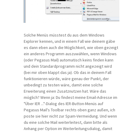
Solche Menüs müsstest du aus dem Windows
Explorer kennen, und in einem Fall wie deinem gäbe
es dann eben auch die Möglichkeit, wie oben gezeigt
ein anderes Programm auszuwählen, wenn Windows
(oder Pegasus Mail) automatisch keins finden kann
und dein Standardprogramm nicht angezeigt wird
(bei mir oben klappt das ja). Ob das in deinem Fall
funktionieren würde, wäre genau der Punkt, der
unbedingt zu testen wäre, damit eine solche
Erweiterung einen Zusatznutzen hat. Wäre das
möglich? Wenn ja: Du findest meine Email-Adresse im
"Über IER ..."-Dialog des IER-Button-Menüs auf
Pegasus Mail's Toolbar rechts oben ganz außen, ich
poste sie hier nicht zur Spam-Vermeidung. Und wenn
du eine solche Mail weiterleitest, dann bitte als
Anhang per Option im Weiterleitungsdialog, damit