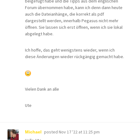
beigefügt habe und die Tipps aus dem englischen
Forum übernommen habe, kann ich denn dann heute
auch die Dateianhänge, die korrekt als pdf
dargestellt werden, innerhalb Pegasus nicht mehr
öffnen. Sie lassen sich erst öffnen, wenn ich sie lokal
abgelegt habe.
Ich hoffe, das geht wenigstens wieder, wenn ich
diese Änderungen wieder rückgängig gemacht habe.
Vielen Dank an alle
Ute
posted
Nov 17 '22 at 11:25 pm
Michael