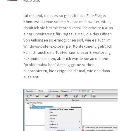
Hallo Ute,
tut mir leid, dass es so gelaufen ist. Eine Frage:
Könntest du eine solche Mail an mich weiterleiten,
damit ich sie bei mir testen kann? Ich arbeite u.a. an
einer Erweiterung für Pegasus Mail, die das Öffnen
von Anhängen so ermöglichen soll, wie es auch im
Windows-Datei-Explorer per Kontextmenü geht. Ich
kann dir auch eine Testversion dieser Erweiterung
zukommen lassen, aber ich würde sie an deinem
"problematischen" Anhang gerne vorher
ausprobieren, hier zeige ich dir mal, wie das dann
aussieht: