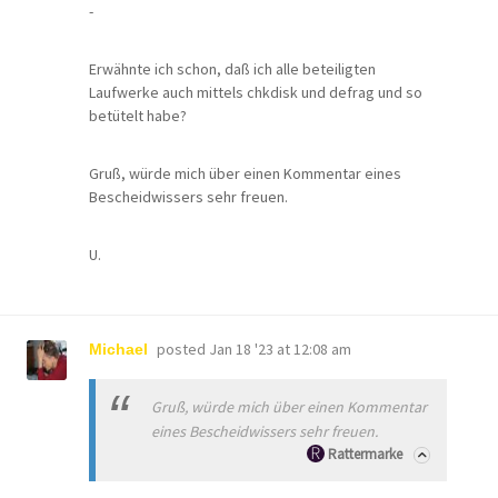
-
Erwähnte ich schon, daß ich alle beteiligten
Laufwerke auch mittels chkdisk und defrag und so
betütelt habe?
Gruß, würde mich über einen Kommentar eines
Bescheidwissers sehr freuen.
U.
posted
Jan 18 '23 at 12:08 am
Michael
Gruß, würde mich über einen Kommentar
eines Bescheidwissers sehr freuen.
Rattermarke