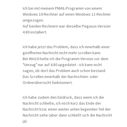
Ich bin mit meinem PMAIL-Programm von einem
Windows 10-Rechner auf einen Windows 11-Rechner
umgezogen.
Auf beiden Rechnern war dieselbe Pegasus-Version
4.80 installiert.
Ich habe jetzt das Problem, dass ich innerhalb einer
geöffneten Nachricht nicht mehr scrollen kann.
Bei Win10 hatte ich die Programm-Version vor dem
"Umzug" nur auf 4.80 upgedatet - ich kann nicht
sagen, ob dort das Problem auch schon bestand.
Das Scrollen innerhalb der Nachrichten- oder
Ordnerübersicht funktioniert.
Ich habe zudem den Eindruck, dass wenn ich die
Nachricht schließe, ich noch kurz das Ende der
Nachricht bzw. einen weiter unten liegenden Teil der
Nachricht sehe (aber dann schließt sich die Nachricht
ja).