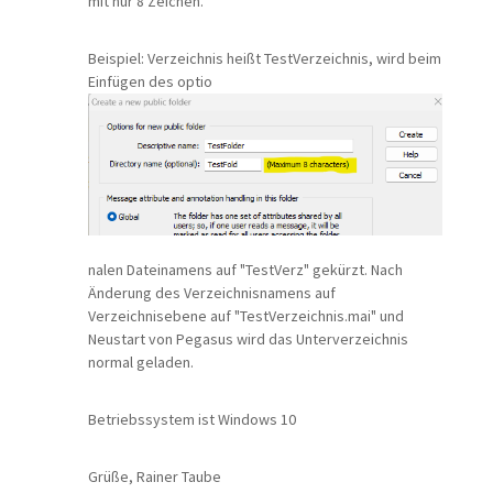
mit nur 8 Zeichen.
Beispiel: Verzeichnis heißt TestVerzeichnis, wird beim
Einfügen des optio
nalen Dateinamens auf "TestVerz" gekürzt. Nach
Änderung des Verzeichnisnamens auf
Verzeichnisebene auf "TestVerzeichnis.mai" und
Neustart von Pegasus wird das Unterverzeichnis
normal geladen.
Betriebssystem ist Windows 10
Grüße, Rainer Taube