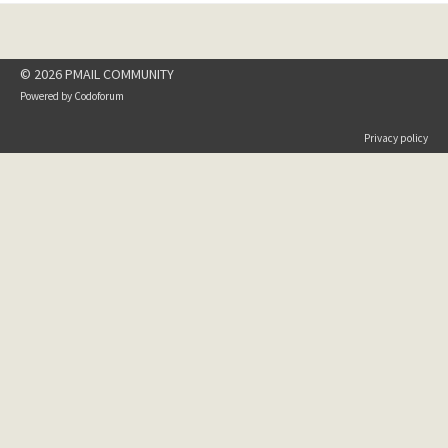
© 2026 PMAIL COMMUNITY
Powered by
Codoforum
Privacy policy