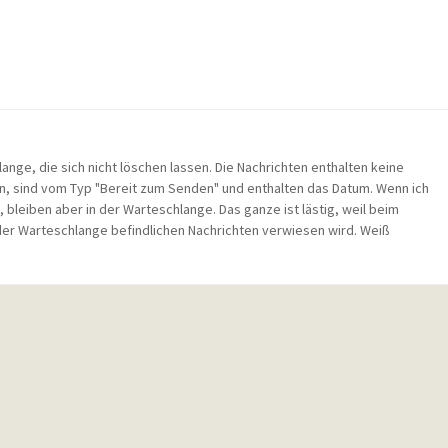
ange, die sich nicht löschen lassen. Die Nachrichten enthalten keine
rn, sind vom Typ "Bereit zum Senden" und enthalten das Datum. Wenn ich
 bleiben aber in der Warteschlange. Das ganze ist lästig, weil beim
der Warteschlange befindlichen Nachrichten verwiesen wird. Weiß