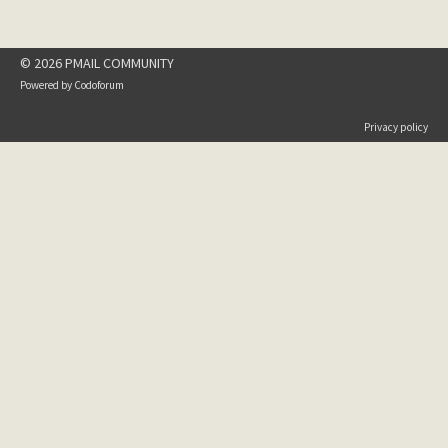
© 2026 PMAIL COMMUNITY
Powered by
Codoforum
Privacy policy